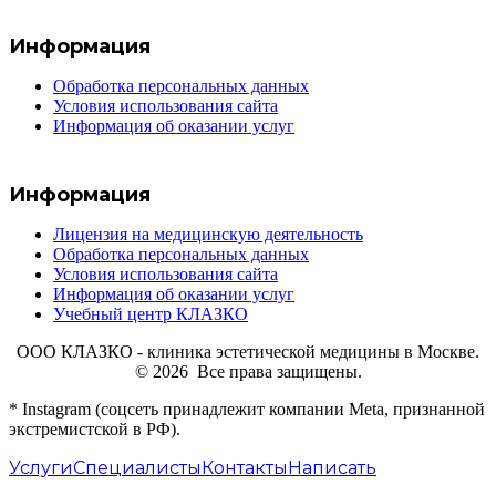
Информация
Обработка персональных данных
Условия использования сайта
Информация об оказании услуг
Информация
Лицензия на медицинскую деятельность
Обработка персональных данных
Условия использования сайта
Информация об оказании услуг
Учебный центр КЛАЗКО
ООО КЛАЗКО - клиника эстетической медицины в Москве.
© 2026 Все права защищены.
* Instagram (соцсеть принадлежит компании Meta, признанной
экстремистской в РФ).
Услуги
Специалисты
Контакты
Написать