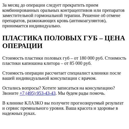
За месяц до операции следует прекратить прием
комбинированных оральных контрацептивов или препаратов
заместительной гормональной терапии. Решение об отмене
препаратов, разжижающих кровь (антикоагулянтов),
принимается индивидуально.
ПЛАСТИКА ПОЛОВЫХ ГУБ – ЦЕНА
ОПЕРАЦИИ
Стоимость пластики половых губ – от 180 000 руб. Стоимость
пластики капюшона клитора – от 85 000 руб.
Стоимость операции рассчитает специалист клиники после
вашей индивидуальной консультации с врачом.
Остались вопросы? Хотите записаться на консультацию?
Звоните
+7 (495) 953-43-43
. Мы будем рады помочь.
В клинике КЛАЗКО вы получите прогнозируемый результат
и сервис премиального уровня. Ваша красота и здоровье в
надежных руках.