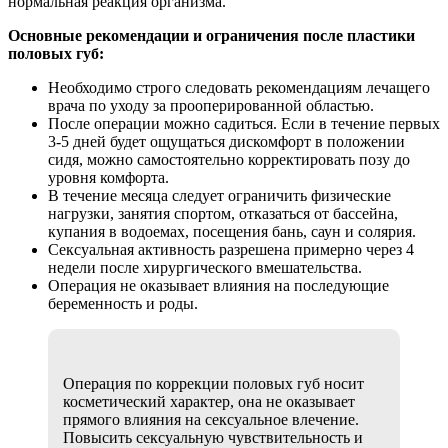
нормальная реакция организма.
Основные рекомендации и ограничения после пластики
половых губ:
Необходимо строго следовать рекомендациям лечащего
врача по уходу за прооперированной областью.
После операции можно садиться. Если в течение первых
3-5 дней будет ощущаться дискомфорт в положении
сидя, можно самостоятельно корректировать позу до
уровня комфорта.
В течение месяца следует ограничить физические
нагрузки, занятия спортом, отказаться от бассейна,
купания в водоемах, посещения бань, саун и солярия.
Сексуальная активность разрешена примерно через 4
недели после хирургического вмешательства.
Операция не оказывает влияния на последующие
беременность и роды.
Операция по коррекции половых губ носит
косметический характер, она не оказывает
прямого влияния на сексуальное влечение.
Повысить сексуальную чувствительность и