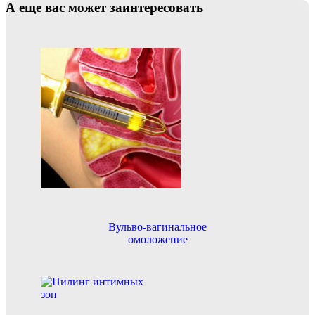
А еще вас может заинтересовать
Вульво-вагинальное
омоложение