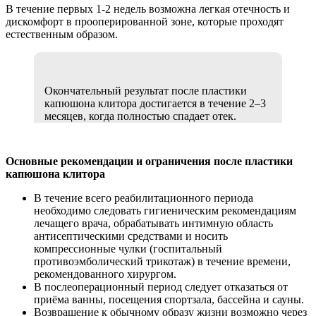
В течение первых 1-2 недель возможна легкая отечность и
дискомфорт в прооперированной зоне, которые проходят
естественным образом.
Окончательный результат после пластики
капюшона клитора достигается в течение 2–3
месяцев, когда полностью спадает отек.
Основные рекомендации и ограничения после пластики
капюшона клитора
В течение всего реабилитационного периода
необходимо следовать гигиеническим рекомендациям
лечащего врача, обрабатывать интимную область
антисептическими средствами и носить
компрессионные чулки (госпитальный
противоэмболический трикотаж) в течение времени,
рекомендованного хирургом.
В послеоперационный период следует отказаться от
приёма ванны, посещения спортзала, бассейна и сауны.
Возвращение к обычному образу жизни возможно через