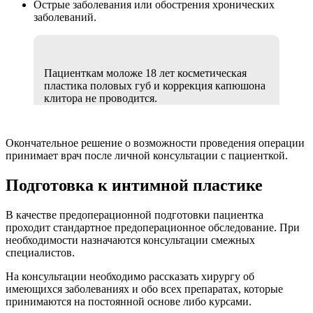
Острые заболевания или обострения хронических
заболеваний.
Пациенткам моложе 18 лет косметическая
пластика половых губ и коррекция капюшона
клитора не проводится.
Окончательное решение о возможности проведения операции
принимает врач после личной консультации с пациенткой.
Подготовка к интимной пластике
В качестве предоперационной подготовки пациентка
проходит стандартное предоперационное обследование. При
необходимости назначаются консультации смежных
специалистов.
На консультации необходимо рассказать хирургу об
имеющихся заболеваниях и обо всех препаратах, которые
принимаются на постоянной основе либо курсами.