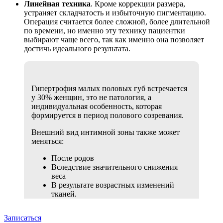
Линейная техника
. Кроме коррекции размера,
устраняет складчатость и избыточную пигментацию.
Операция считается более сложной, более длительной
по времени, но именно эту технику пациентки
выбирают чаще всего, так как именно она позволяет
достичь идеального результата.
Гипертрофия малых половых губ встречается
у 30% женщин, это не патология, а
индивидуальная особенность, которая
формируется в период полового созревания.
Внешний вид интимной зоны также может
меняться:
После родов
Вследствие значительного снижения
веса
В результате возрастных изменений
тканей.
Записаться