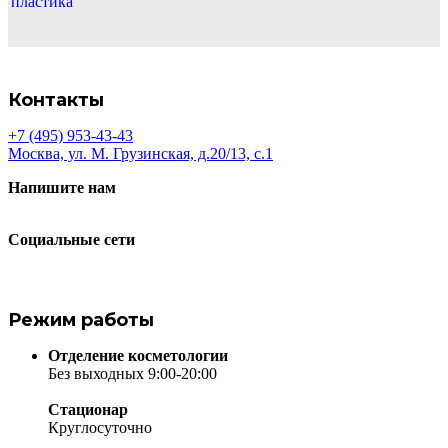
пластика
Контакты
+7 (495) 953-43-43
Москва, ул. М. Грузинская, д.20/13, с.1
Напишите нам
Социальные сети
Режим работы
Отделение косметологии
Без выходных 9:00-20:00
Стационар
Круглосуточно