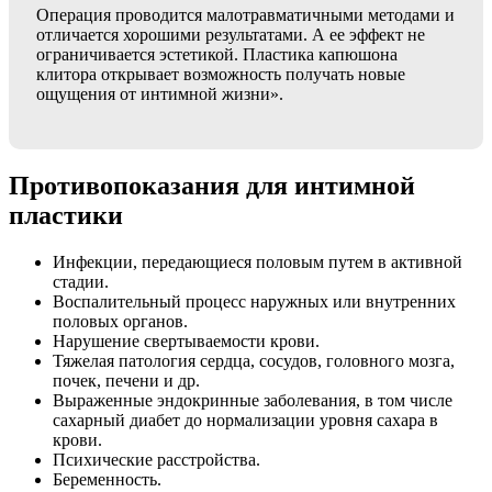
Операция проводится малотравматичными методами и
отличается хорошими результатами. А ее эффект не
ограничивается эстетикой. Пластика капюшона
клитора открывает возможность получать новые
ощущения от интимной жизни».
Противопоказания для интимной
пластики
Инфекции, передающиеся половым путем в активной
стадии.
Воспалительный процесс наружных или внутренних
половых органов.
Нарушение свертываемости крови.
Тяжелая патология сердца, сосудов, головного мозга,
почек, печени и др.
Выраженные эндокринные заболевания, в том числе
сахарный диабет до нормализации уровня сахара в
крови.
Психические расстройства.
Беременность.