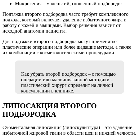
Микрогения – маленький, скошенный подбородок.
Подтяжка второго подбородка часто требует комплексного
подхода, который включает удаление избыточного жира и
работу с кожей и мышцами. Выбор решения зависит от
исходной анатомии пациента.
Для подтяжки второго подбородка могут применяться
пластические операции или более щадящие методы, а также
их комбинации с косметологическими процедурами.
Как убрать второй подбородок – с помощью
операции или малоинвазивной методики –
пластический хирург определит на личной
консультации в клинике.
ЛИПОСАКЦИЯ ВТОРОГО
ПОДБОРОДКА
Субментальная липосакция (липоскульптура) – это удаление
избыточной жировой ткани в области шеи и нижней челюсти.