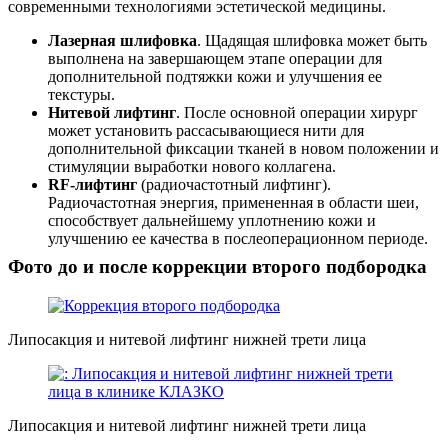
современными технологиями эстетической медицины.
Лазерная шлифовка
. Щадящая шлифовка может быть
выполнена на завершающем этапе операции для
дополнительной подтяжки кожи и улучшения ее
текстуры.
Нитевой лифтинг
. После основной операции хирург
может установить рассасывающиеся нити для
дополнительной фиксации тканей в новом положении и
стимуляции выработки нового коллагена.
RF-лифтинг
(радиочастотный лифтинг).
Радиочастотная энергия, примененная в области шеи,
способствует дальнейшему уплотнению кожи и
улучшению ее качества в послеоперационном периоде.
Фото до и после коррекции второго подбородка
Липосакция и нитевой лифтинг нижней трети лица
Липосакция и нитевой лифтинг нижней трети лица