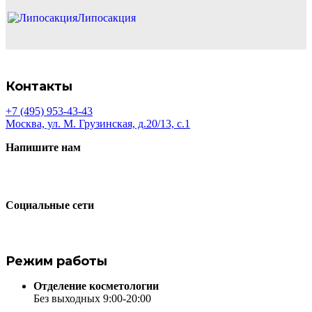
Липосакция
Контакты
+7 (495) 953-43-43
Москва, ул. М. Грузинская, д.20/13, с.1
Напишите нам
Социальные сети
Режим работы
Отделение косметологии
Без выходных 9:00-20:00