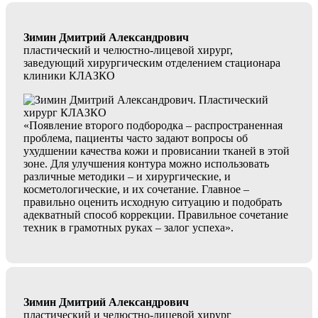
Зимин Дмитрий Александрович
пластический и челюстно-лицевой хирург,
заведующий хирургическим отделением стационара
клиники КЛАЗКО
«Появление второго подбородка – распространенная
проблема, пациенты часто задают вопросы об
ухудшении качества кожи и провисании тканей в этой
зоне. Для улучшения контура можно использовать
различные методики – и хирургические, и
косметологические, и их сочетание. Главное –
правильно оценить исходную ситуацию и подобрать
адекватный способ коррекции. Правильное сочетание
техник в грамотных руках – залог успеха».
Зимин Дмитрий Александрович
пластический и челюстно-лицевой хирург