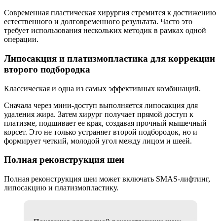
Современная пластическая хирургия стремится к достижению
естественного и долговременного результата. Часто это
требует использования нескольких методик в рамках одной
операции.
Липосакция и платизмопластика для коррекции
второго подбородка
Классическая и одна из самых эффективных комбинаций.
Сначала через мини-доступ выполняется липосакция для
удаления жира. Затем хирург получает прямой доступ к
платизме, подшивает ее края, создавая прочный мышечный
корсет. Это не только устраняет второй подбородок, но и
формирует четкий, молодой угол между лицом и шеей.
Полная реконструкция шеи
Полная реконструкция шеи может включать SMAS-лифтинг,
липосакцию и платизмопластику.