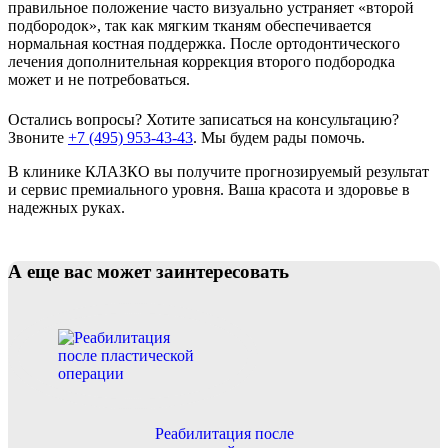
правильное положение часто визуально устраняет «второй
подбородок», так как мягким тканям обеспечивается
нормальная костная поддержка. После ортодонтического
лечения дополнительная коррекция второго подбородка
может и не потребоваться.
Остались вопросы? Хотите записаться на консультацию?
Звоните
+7 (495) 953-43-43
. Мы будем рады помочь.
В клинике КЛАЗКО вы получите прогнозируемый результат
и сервис премиального уровня. Ваша красота и здоровье в
надежных руках.
А еще вас может заинтересовать
Реабилитация после