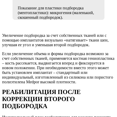
Показание для пластики подбородка
(ментопластики): микрогения (маленький,
скошенный подбородок).
Увеличение подбородка за счет собственных тканей или с
помощью имплантатов визуально «натягивает» ткани шеи,
улучшая ее угол и уменьшая второй подбородок.
Если увеличение объема и формы подбородка возможно за
счет собственных тканей, применяется костная гениопластика
– кость рассекается, выдвигается вперед и фиксируется в
новом положении. При необходимости вместо этого может
быть установлен имплантат – стандартный или
индивидуальный, изготовленный из силикона или пористого
полиэтилена Medpor высокой плотности.
РЕАБИЛИТАЦИЯ ПОСЛЕ
КОРРЕКЦИИ ВТОРОГО
ПОДБОРОДКА