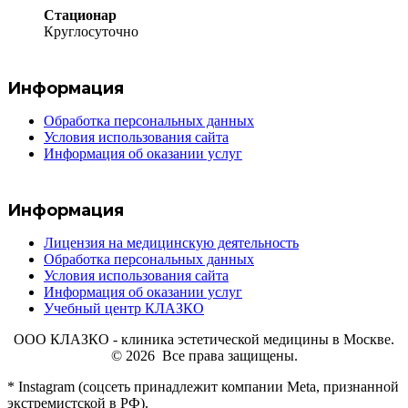
Стационар
Круглосуточно
Информация
Обработка персональных данных
Условия использования сайта
Информация об оказании услуг
Информация
Лицензия на медицинскую деятельность
Обработка персональных данных
Условия использования сайта
Информация об оказании услуг
Учебный центр КЛАЗКО
ООО КЛАЗКО - клиника эстетической медицины в Москве.
© 2026 Все права защищены.
* Instagram (соцсеть принадлежит компании Meta, признанной
экстремистской в РФ).