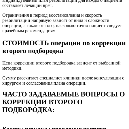
Индивидуальный план реабилитации для каждого пациента
составляет лечащий врач.
Ограничения в период восстановления и скорость
реабилитации напрямую зависят от вида и сложности
операции, а также от того, насколько точно пациент следует
врачебным рекомендациям.
СТОИМОСТЬ операции по коррекции
второго подбородка
Цена коррекции второго подбородка зависит от выбранной
методики.
Сумму рассчитает специалист клиники после консультации с
хирургом и согласования плана операции.
ЧАСТО ЗАДАВАЕМЫЕ ВОПРОСЫ О
КОРРЕКЦИИ ВТОРОГО
ПОДБОРОДКА:
Каковы причины появления второго