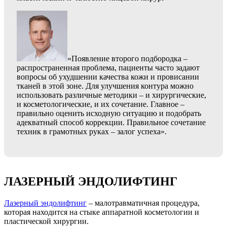
«Появление второго подбородка –
распространенная проблема, пациенты часто задают
вопросы об ухудшении качества кожи и провисании
тканей в этой зоне. Для улучшения контура можно
использовать различные методики – и хирургические,
и косметологические, и их сочетание. Главное –
правильно оценить исходную ситуацию и подобрать
адекватный способ коррекции. Правильное сочетание
техник в грамотных руках – залог успеха».
ЛАЗЕРНЫЙ ЭНДОЛИФТИНГ
Лазерный эндолифтинг
– малотравматичная процедура,
которая находится на стыке аппаратной косметологии и
пластической хирургии.