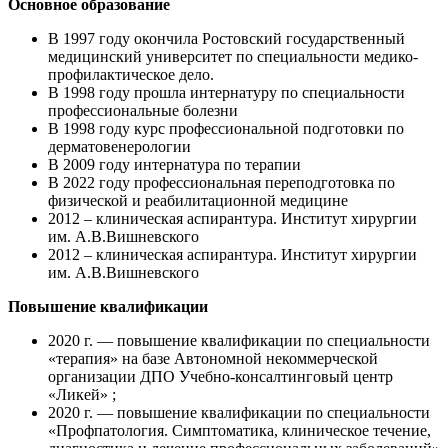
Основное образование
В 1997 году окончила Ростовский государственный
медицинский университет по специальности медико-
профилактическое дело.
В 1998 году прошла интернатуру по специальности
профессиональные болезни
В 1998 году курс профессиональной подготовки по
дерматовенерологии
В 2009 году интернатура по терапии
В 2022 году профессиональная переподготовка по
физической и реабилитационной медицине
2012 – клиническая аспирантура. Институт хирургии
им. А.В.Вишневского
2012 – клиническая аспирантура. Институт хирургии
им. А.В.Вишневского
Повышение квалификации
2020 г. — повышение квалификации по специальности
«терапия» на базе Автономной некоммерческой
организации ДПО Учебно-консалтинговый центр
«Ликей» ;
2020 г. — повышение квалификации по специальности
«Профпатология. Симптоматика, клиническое течение,