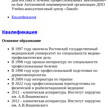
диагностика и лечение профессиональных заболеваний»
на базе Автономной некоммерческой организации ДПО
Учебно-консалтинговый центр «Ликей»
Квалификация
Квалификация
Основное образование
В 1997 году окончила Ростовский государственный
медицинский университет по специальности медико-
профилактическое дело.
В 1998 году прошла интернатуру по специальности
профессиональные болезни
В 1998 году курс профессиональной подготовки по
дерматовенерологии
В 2009 году интернатура по терапии
В 2022 году профессиональная переподготовка по
физической и реабилитационной медицине
2012 – клиническая аспирантура. Институт хирургии
им. А.В.Вишневского
2012 – клиническая аспирантура. Институт хирургии
им. А.В.Вишневского