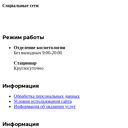
Социальные сети
Режим работы
Отделение косметологии
Без выходных 9:00-20:00
Стационар
Круглосуточно
Информация
Обработка персональных данных
Условия использования сайта
Информация об оказании услуг
Информация