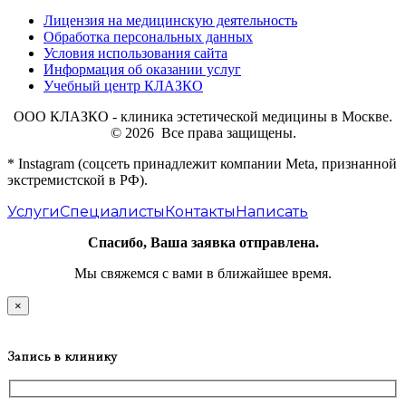
Лицензия на медицинскую деятельность
Обработка персональных данных
Условия использования сайта
Информация об оказании услуг
Учебный центр КЛАЗКО
ООО КЛАЗКО - клиника эстетической медицины в Москве.
© 2026 Все права защищены.
* Instagram (соцсеть принадлежит компании Meta, признанной
экстремистской в РФ).
Услуги
Специалисты
Контакты
Написать
Спасибо, Ваша заявка отправлена.
Мы свяжемся с вами в ближайшее время.
×
Запись в клинику