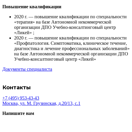
Повышение квалификации
2020 г. — повышение квалификации по специальности
«терапия» на базе Автономной некоммерческой
организации ДПО Учебно-консалтинговый центр
«Ликей» ;
2020 г. — повышение квалификации по специальности
«Профпатология. Симптоматика, клиническое течение,
диагностика и лечение профессиональных заболеваний»
на базе Автономной некоммерческой организации ДПО
Учебно-консалтинговый центр «Ликей»
Документы специалиста
Контакты
+7 (495) 953-43-43
Москва, ул. М. Грузинская, д.20/13, с.1
Напишите нам