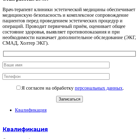
Врач-терапевт клиники эстетической медицины обеспечивает
медицинскую безопасность и комплексное сопровождение
пациентов перед проведением эстетических процедур и
операций. Проводит первичный приём, оценивает общее
состояние здоровья, выявляет противопоказания и при
необходимости назначает дополнительное обследование (ЭКГ,
СМАД, Холтер ЭКГ).
Я согласен на обработку
персональных данных
.
Квалификация
Квалификация